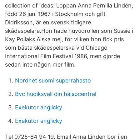
collection of ideas. Loppan Anna Pernilla Lindén,
född 26 juni 1967 i Stockholm och gift
Didriksson, är en svensk tidigare
skådespelare.Hon hade huvudrollen som Sussie i
Kay Pollaks Älska mej, för vilken hon fick pris
som bästa skådespelerska vid Chicago
International Film Festival 1986, men gjorde
sedan inte någon mer film.
Nordnet suomi superrahasto
Bvc hudiksvall din hälsocentral
Exekutor anglicky
Exekutor anglicky
Tel 0725-84 94 19. Email Anna Linden bor i en