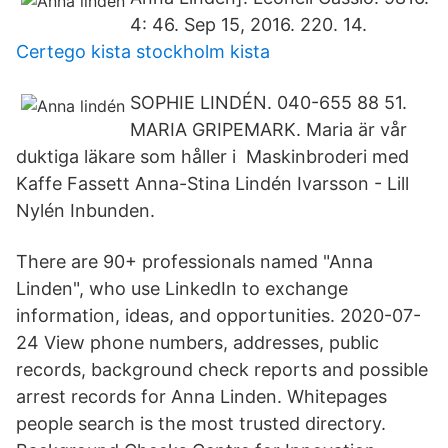
4: 46. Sep 15, 2016. 220. 14.
Certego kista stockholm kista
SOPHIE LINDÉN. 040-655 88 51.
MARIA GRIPEMARK. Maria är vår
duktiga läkare som håller i Maskinbroderi med
Kaffe Fassett Anna-Stina Lindén Ivarsson - Lill
Nylén Inbunden.
There are 90+ professionals named "Anna
Linden", who use LinkedIn to exchange
information, ideas, and opportunities. 2020-07-
24 View phone numbers, addresses, public
records, background check reports and possible
arrest records for Anna Linden. Whitepages
people search is the most trusted directory.