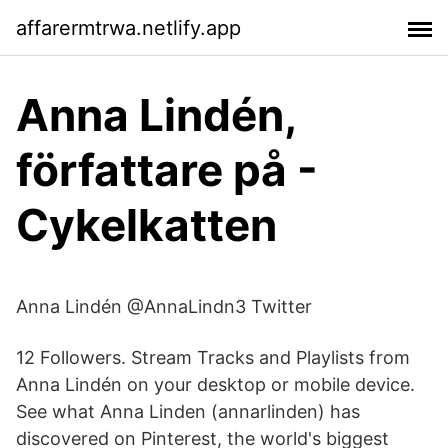
affarermtrwa.netlify.app
Anna Lindén,
författare på -
Cykelkatten
Anna Lindén @AnnaLindn3 Twitter
12 Followers. Stream Tracks and Playlists from
Anna Lindén on your desktop or mobile device.
See what Anna Linden (annarlinden) has
discovered on Pinterest, the world's biggest